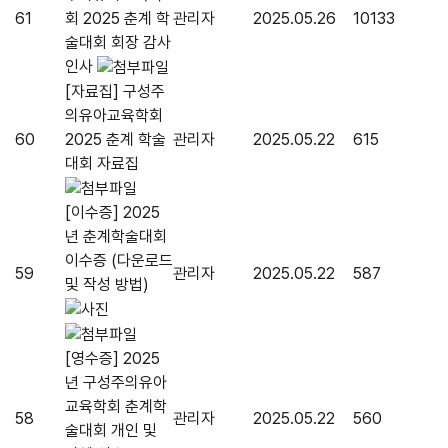
61
회 2025 춘계 학
관리자
2025.05.26
10133
술대회 회장 감사
인사
[자료집] 구성주
의유아교육학회
60
2025 춘계 학술
관리자
2025.05.22
615
대회 자료집
[이수증] 2025
년 춘계학술대회
이수증 (다운로드
59
관리자
2025.05.22
587
및 작성 방법)
[영수증] 2025
년 구성주의유아
교육학회 춘계학
58
관리자
2025.05.22
560
술대회 개인 및