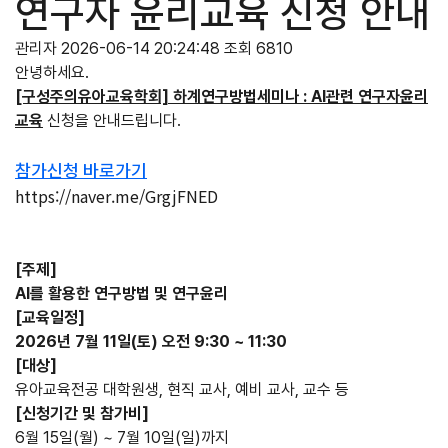
연구자 윤리교육 신청 안내
관리자
2026-06-14 20:24:48
조회 6810
안녕하세요.
[구성주의유아교육학회] 하계연구방법세미나 : AI관련 연구자윤리
교육
신청을 안내드립니다.
참가신청 바로가기
https://naver.me/GrgjFNED
[주제]
AI를 활용한 연구방법 및 연구윤리
[교육일정]
2026년 7월 11일(토) 오전 9:30 ~ 11:30
[대상]
유아교육전공 대학원생, 현직 교사, 예비 교사, 교수 등
[신청기간 및 참가비]
6월 15일(월) ~ 7월 10일(일)까지