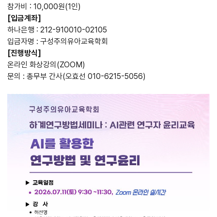
참가비 : 10,000원(1인)
[입금계좌]
하나은행 : 212-910010-02105
입금자명 : 구성주의유아교육학회
[진행방식]
온라인 화상강의(ZOOM)
문의 : 총무부 간사(오효선 010-6215-5056)