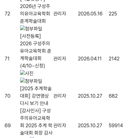
2026년 구성주
72
의유아교육학회
관리자
2026.05.16
225
춘계학술대회
[사전등록]
2026 구성주의
유아교육학회 춘
계학술대회
71
관리자
2026.04.11
2142
(4/10~신청)
[2025 추계학술
70
대회] 강연영상
관리자
2025.10.27
682
다시 보기 안내
[감사인사] 구성
주의유아교육학
69
회 2025 추계 학
관리자
2025.10.27
59914
술대회 회장 감사