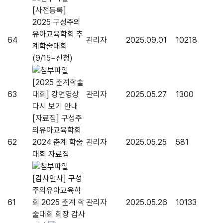
[사전등록]
2025 구성주의
유아교육학회 추
64
관리자
2025.09.01
10218
계학술대회
(9/15~신청)
[2025 춘계학술
63
대회] 강연영상
관리자
2025.05.27
1300
다시 보기 안내
[자료집] 구성주
의유아교육학회
62
2024 춘계 학술
관리자
2025.05.25
581
대회 자료집
[감사인사] 구성
주의유아교육학
61
회 2025 춘계 학
관리자
2025.05.26
10133
술대회 회장 감사