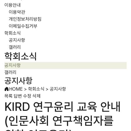
이용안내
이용약관
개인정보처리방침
이메일수집거부
학회소식
공지사항
갤러리
학회소식
공지사항
갤러리
공지사항
HOME
>
학회소식
>
공지사항
목록
답변
수정
삭제
KIRD 연구윤리 교육 안내
(인문사회 연구책임자를