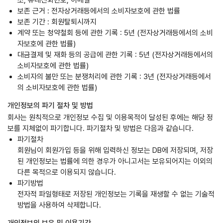
소, 휴대전화번호, 이메일
보존 근거 : 전자상거래등에서의 소비자보호에 관한 법률
보존 기간 : 회원탈퇴시까지
계약 또는 청약철회 등에 관한 기록 : 5년 (전자상거래등에서의 소비
자보호에 관한 법률)
대금결제 및 재화 등의 공급에 관한 기록 : 5년 (전자상거래등에서의
소비자보호에 관한 법률)
소비자의 불만 또는 분쟁처리에 관한 기록 : 3년 (전자상거래등에서
의 소비자보호에 관한 법률)
개인정보의 파기 절차 및 방법
회사는 원칙적으로 개인정보 수집 및 이용목적이 달성된 후에는 해당 정
보를 지체없이 파기합니다. 파기절차 및 방법은 다음과 같습니다.
파기절차
회원님이 회원가입 등을 위해 입력하신 정보는 DB에 저장되며, 저장
된 개인정보는 법률에 의한 경우가 아니고서는 보유되어지는 이외의
다른 목적으로 이용되지 않습니다.
파기방법
전자적 파일형태로 저장된 개인정보는 기록을 재생할 수 없는 기술적
방법을 사용하여 삭제합니다.