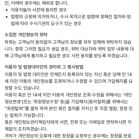
만, 아래의 경우에는 예외로 합니다.
이용자들이 사전에 동의한 경우
법령의 규정에 의거하거나, 수사 목적으로 법령에 정해진 절차와 방
법에 따라 수사기관의 요구가 있는 경우
수집한 개인정보의 위탁
학회는 고객님의 동의없이 고객님의 정보를 외부 업체에 위탁하지 않습
니다. 향후 그러한 필요가 생길 경우, 위탁 대상자와 위탁 업무 내용에 대
해 고객님에게 통지하고 필요한 경우 사전 동의를 받도록 하겠습니다.
이용자 및 법정대리인의 권리와 그 행사방법
이용자 및 법정 대리인은 언제든지 등록되어 있는 자신 혹은 당해 만 14
세 미만 아동의 개인정보를 조회하거나 수정할 수 있으며 가입해지를 요
청할 수도 있습니다.
이용자 혹은 만 14세 미만 아동의 개인정보 조회·수정을 위해서는 ‘개인
정보변경’(또는 ‘회원정보수정’ 등)을 가입해지(동의철회)를 위해서는
“회원탈퇴”를 클릭 하여 본인 확인 절차를 거치신 후 직접 열람, 정정 또
는 탈퇴가 가능합니다.
혹은 개인정보관리책임자에게 서면, 전화 또는 이메일로 연락하시면 지
체없이 조치하겠습니다.
귀하가 개인정보의 오류에 대한 정정을 요청하신 경우에는 정정을 완료