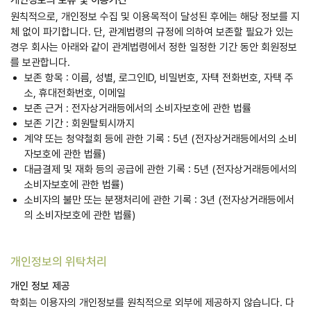
개인정보의 보유 및 이용기간
원칙적으로, 개인정보 수집 및 이용목적이 달성된 후에는 해당 정보를 지
체 없이 파기합니다. 단, 관계법령의 규정에 의하여 보존할 필요가 있는
경우 회사는 아래와 같이 관계법령에서 정한 일정한 기간 동안 회원정보
를 보관합니다.
보존 항목 : 이름, 성별, 로그인ID, 비밀번호, 자택 전화번호, 자택 주
소, 휴대전화번호, 이메일
보존 근거 : 전자상거래등에서의 소비자보호에 관한 법률
보존 기간 : 회원탈퇴시까지
계약 또는 청약철회 등에 관한 기록 : 5년 (전자상거래등에서의 소비
자보호에 관한 법률)
대금결제 및 재화 등의 공급에 관한 기록 : 5년 (전자상거래등에서의
소비자보호에 관한 법률)
소비자의 불만 또는 분쟁처리에 관한 기록 : 3년 (전자상거래등에서
의 소비자보호에 관한 법률)
개인정보의 위탁처리
개인 정보 제공
학회는 이용자의 개인정보를 원칙적으로 외부에 제공하지 않습니다. 다