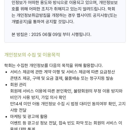
인정보가 어떠한 용도와 방식으로 이용되고 있으며, 개인정보보
호를 위해 어떠한 조치가 취해지고 있는지 알려드립니다. 학회
는 개인정보취급방침을 개정하는 경우 웹사이트 공지사항(또는
개별공지)을 통하여 공지할 것입니다.
본 방침은 : 2025 06월 09일 부터 시행됩니다.
개인정보의 수집 및 이용목적
학회는 수집한 개인정보를 다음의 목적을 위해 활용합니다.
서비스 제공에 관한 계약 이행 및 서비스 제공에 따른 요금정산
콘텐츠 제공, 구매 및 요금 결제, 물품배송 또는 청구지등 발송
회원 관리
회원제 서비스 이용에 따른 본인확인, 불량회원의 부정 이용 방지와
비인가 사용 방지, 가입 의사 확인
만14세 미만 아동 개인정보 수집 시 법정 대리인 동의여부 확인, 고지
사항 전달
마케팅 및 광고에 활용
이벤트 등 광고성 정보 전달, 접속 빈도 파악 또는 회원의 서비스 이
용에 대한 통계