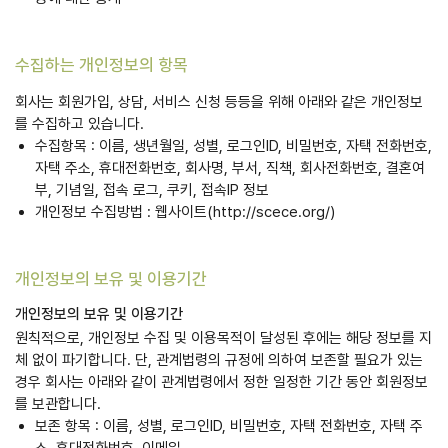
수집하는 개인정보의 항목
회사는 회원가입, 상담, 서비스 신청 등등을 위해 아래와 같은 개인정보
를 수집하고 있습니다.
수집항목 : 이름, 생년월일, 성별, 로그인ID, 비밀번호, 자택 전화번호,
자택 주소, 휴대전화번호, 회사명, 부서, 직책, 회사전화번호, 결혼여
부, 기념일, 접속 로그, 쿠키, 접속IP 정보
개인정보 수집방법 : 웹사이트(http://scece.org/)
개인정보의 보유 및 이용기간
개인정보의 보유 및 이용기간
원칙적으로, 개인정보 수집 및 이용목적이 달성된 후에는 해당 정보를 지
체 없이 파기합니다. 단, 관계법령의 규정에 의하여 보존할 필요가 있는
경우 회사는 아래와 같이 관계법령에서 정한 일정한 기간 동안 회원정보
를 보관합니다.
보존 항목 : 이름, 성별, 로그인ID, 비밀번호, 자택 전화번호, 자택 주