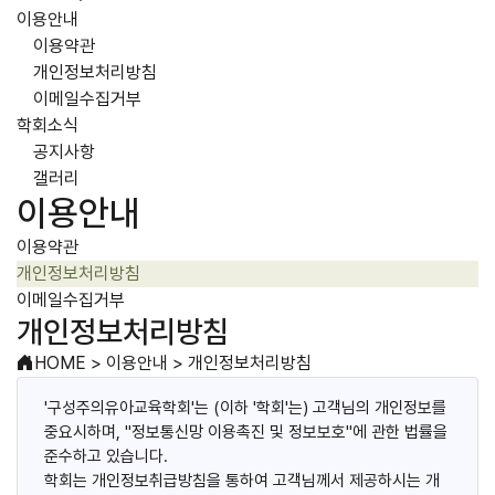
이용안내
이용약관
개인정보처리방침
이메일수집거부
학회소식
공지사항
갤러리
이용안내
이용약관
개인정보처리방침
이메일수집거부
개인정보처리방침
HOME
>
이용안내
>
개인정보처리방침
'구성주의유아교육학회'는 (이하 '학회'는) 고객님의 개인정보를
중요시하며, "정보통신망 이용촉진 및 정보보호"에 관한 법률을
준수하고 있습니다.
학회는 개인정보취급방침을 통하여 고객님께서 제공하시는 개