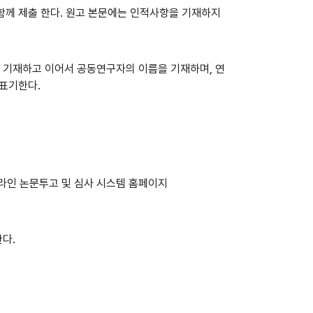
함께 제출 한다. 원고 본문에는 인적사항을 기재하지
에 기재하고 이어서 공동연구자의 이름을 기재하며, 연
 표기한다.
라인 논문투고 및 심사 시스템 홈페이지
다.