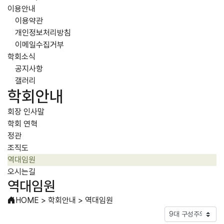
이용안내
이용약관
개인정보처리방침
이메일수집거부
학회소식
공지사항
갤러리
학회안내
회장 인사말
학회 연혁
정관
조직도
역대임원
오시는길
역대임원
HOME
>
학회안내
>
역대임원