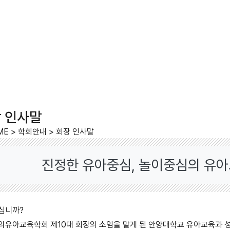
 인사말
ME
>
학회안내
>
회장 인사말
진정한 유아중심, 놀이중심의 유
십니까?
의유아교육학회 제10대 회장의 소임을 맡게 된 안양대학교 유아교육과 