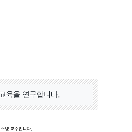
아교육을 연구합니다.
성소영 교수입니다.