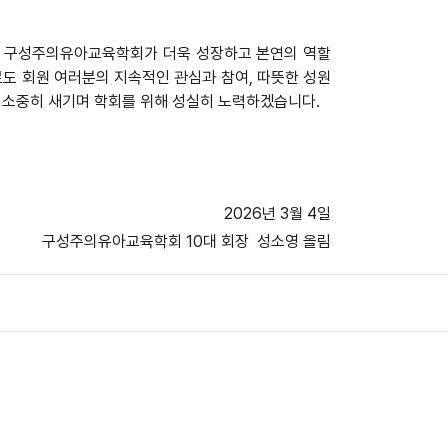
로 구성주의유아교육학회가 더욱 성장하고 본연의 역할
로도 회원 여러분의 지속적인 관심과 참여, 따뜻한 성원
 소중히 새기며 학회를 위해 성실히 노력하겠습니다.
2026년 3월 4일
구성주의유아교육학회 10대 회장 성소영 올림