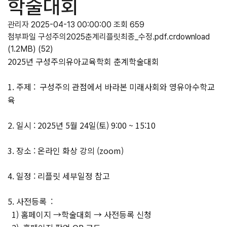
학술대회
관리자
2025-04-13 00:00:00
조회 659
첨부파일
구성주의2025춘계리플릿최종_수정.pdf.crdownload
(1.2MB)
(52)
2025년 구성주의유아교육학회 춘계학술대회
1. 주제 : 구성주의 관점에서 바라본 미래사회와 영유아수학교
육
2. 일시 : 2025년 5월 24일(토) 9:00 ~ 15:10
3. 장소 : 온라인 화상 강의 (zoom)
4. 일정 : 리플릿 세부일정 참고
5. 사전등록 :
1) 홈페이지 →학술대회 → 사전등록 신청