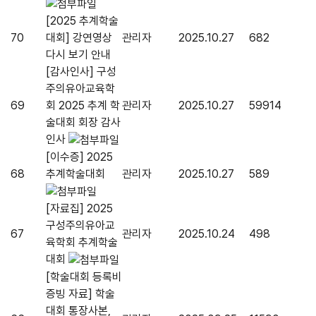
[2025 추계학술
70
대회] 강연영상
관리자
2025.10.27
682
다시 보기 안내
[감사인사] 구성
주의유아교육학
69
회 2025 추계 학
관리자
2025.10.27
59914
술대회 회장 감사
인사
[이수증] 2025
68
추계학술대회
관리자
2025.10.27
589
[자료집] 2025
구성주의유아교
67
관리자
2025.10.24
498
육학회 추계학술
대회
[학술대회 등록비
증빙 자료] 학술
대회 통장사본,