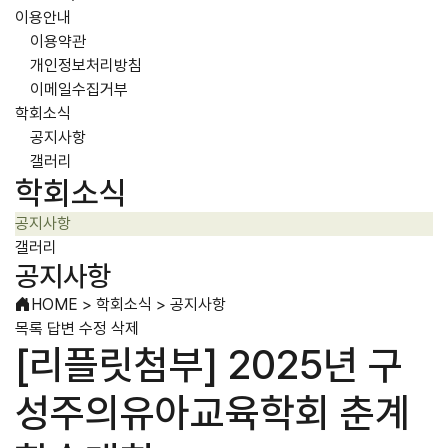
이용안내
이용약관
개인정보처리방침
이메일수집거부
학회소식
공지사항
갤러리
학회소식
공지사항
갤러리
공지사항
HOME
>
학회소식
>
공지사항
목록
답변
수정
삭제
[리플릿첨부] 2025년 구
성주의유아교육학회 춘계