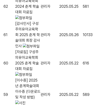
의유아교육학회
62
2024 춘계 학술
관리자
2025.05.25
581
대회 자료집
[감사인사] 구성
주의유아교육학
61
회 2025 춘계 학
관리자
2025.05.26
10133
술대회 회장 감사
인사
[자료집] 구성주
의유아교육학회
60
2025 춘계 학술
관리자
2025.05.22
616
대회 자료집
[이수증] 2025
년 춘계학술대회
이수증 (다운로드
59
관리자
2025.05.22
589
및 작성 방법)