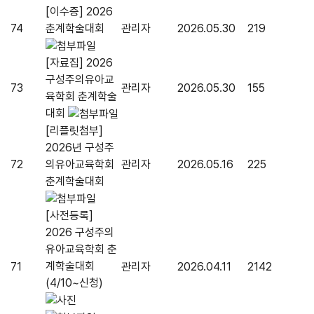
[이수증] 2026
74
춘계학술대회
관리자
2026.05.30
219
[자료집] 2026
구성주의유아교
73
관리자
2026.05.30
155
육학회 춘계학술
대회
[리플릿첨부]
2026년 구성주
72
의유아교육학회
관리자
2026.05.16
225
춘계학술대회
[사전등록]
2026 구성주의
유아교육학회 춘
계학술대회
71
관리자
2026.04.11
2142
(4/10~신청)