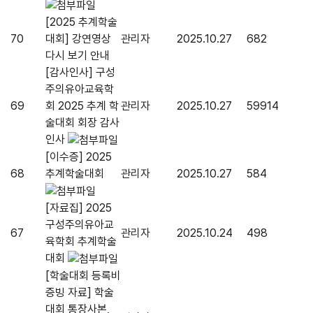
[2025 추계학술
70
대회] 강연영상
관리자
2025.10.27
682
다시 보기 안내
[감사인사] 구성
주의유아교육학
69
회 2025 추계 학
관리자
2025.10.27
59914
술대회 회장 감사
인사
[이수증] 2025
68
추계학술대회
관리자
2025.10.27
584
[자료집] 2025
구성주의유아교
67
관리자
2025.10.24
498
육학회 추계학술
대회
[학술대회 등록비
증빙 자료] 학술
대회 통장사본,