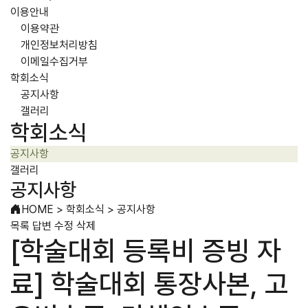
이용안내
이용약관
개인정보처리방침
이메일수집거부
학회소식
공지사항
갤러리
학회소식
공지사항
갤러리
공지사항
HOME
>
학회소식
>
공지사항
목록
답변
수정
삭제
[학술대회 등록비 증빙 자
료] 학술대회 통장사본, 고