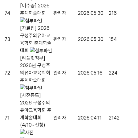
[이수증] 2026
74
춘계학술대회
관리자
2026.05.30
216
[자료집] 2026
구성주의유아교
73
관리자
2026.05.30
154
육학회 춘계학술
대회
[리플릿첨부]
2026년 구성주
72
의유아교육학회
관리자
2026.05.16
224
춘계학술대회
[사전등록]
2026 구성주의
유아교육학회 춘
계학술대회
71
관리자
2026.04.11
2142
(4/10~신청)