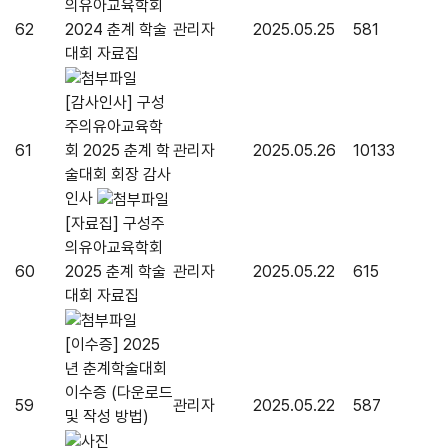
의유아교육학회
62
2024 춘계 학술
관리자
2025.05.25
581
대회 자료집
[감사인사] 구성
주의유아교육학
61
회 2025 춘계 학
관리자
2025.05.26
10133
술대회 회장 감사
인사
[자료집] 구성주
의유아교육학회
60
2025 춘계 학술
관리자
2025.05.22
615
대회 자료집
[이수증] 2025
년 춘계학술대회
이수증 (다운로드
59
관리자
2025.05.22
587
및 작성 방법)