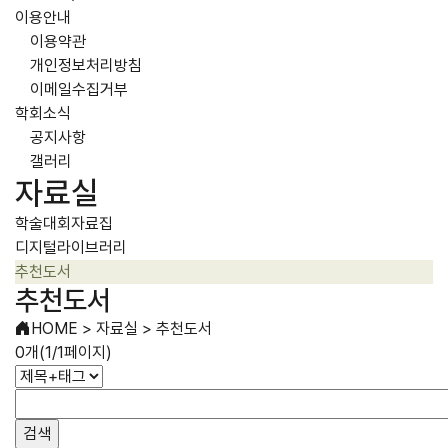
이용안내
이용약관
개인정보처리방침
이메일수집거부
학회소식
공지사항
갤러리
자료실
학술대회자료집
디지털라이브러리
추천도서
추천도서
HOME
>
자료실
>
추천도서
0개(1/1페이지)