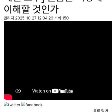
이해할 것인가
관리자
2025-10-27 12:04:26
조회 150
목록
답변