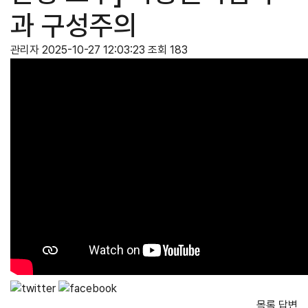
과 구성주의
관리자
2025-10-27 12:03:23
조회 183
목록
답변