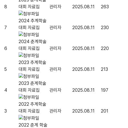
8
대회 자료집
관리자
2025.08.11
263
2024 추계학술
7
대회 자료집
관리자
2025.08.11
230
2024 춘계학술
6
대회 자료집
관리자
2025.08.11
220
2023 추계학술
5
대회 자료집
관리자
2025.08.11
213
2023 춘계학술
4
대회 자료집
관리자
2025.08.11
197
2022 추계학술
3
대회 자료집
관리자
2025.08.11
201
2022 춘계 학술