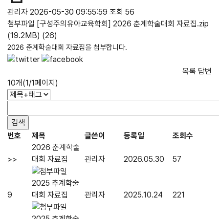
관리자
2026-05-30 09:55:59
조회 56
첨부파일
[구성주의유아교육학회] 2026 춘계학술대회 자료집.zip
(19.2MB)
(26)
2026 춘계학술대회
자료집을 첨부합니다.
목록
답변
10개(1/1페이지)
번호
제목
글쓴이
등록일
조회수
2026 춘계학술
>>
대회 자료집
관리자
2026.05.30
57
2025 추계학술
9
대회 자료집
관리자
2025.10.24
221
2025 춘계학술