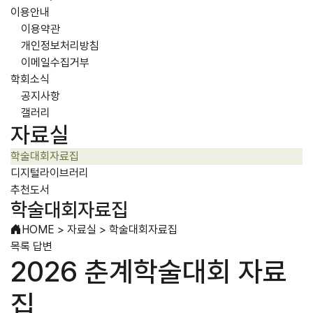
이용안내
이용약관
개인정보처리방침
이메일수집거부
학회소식
공지사항
갤러리
자료실
학술대회자료집
디지털라이브러리
추천도서
학술대회자료집
HOME
>
자료실
>
학술대회자료집
목록
답변
2026 춘계학술대회 자료
집