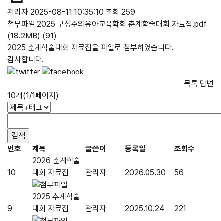
관리자
2025-08-11 10:35:10
조회 259
첨부파일
2025 구성주의유아교육학회 춘계학술대회 자료집.pdf
(18.2MB)
(91)
2025 춘계학술대회 자료집을 파일로 첨부하였습니다.
감사합니다.
목록
답변
10개(1/1페이지)
번호
제목
글쓴이
등록일
조회수
2026 춘계학술
10
대회 자료집
관리자
2026.05.30
56
2025 추계학술
9
대회 자료집
관리자
2025.10.24
221